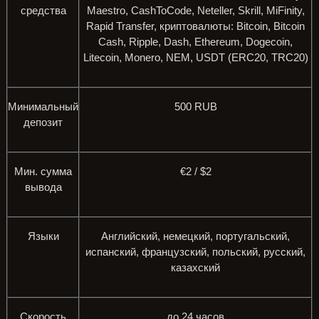
средства
Maestro, CashToCode, Neteller, Skrill, MiFinity,
Rapid Transfer, криптовалюты: Bitcoin, Bitcoin
Cash, Ripple, Dash, Ethereum, Dogecoin,
Litecoin, Monero, NEM, USDT (ERC20, TRC20)
Минимальный
500 RUB
депозит
Мин. сумма
€2 / $2
вывода
Языки
Английский, немецкий, португальский,
испанский, французский, польский, русский,
казахский
Скорость
до 24 часов