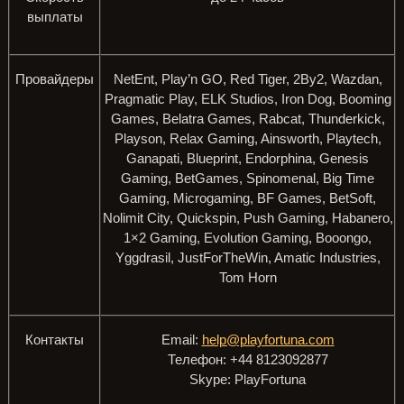
выплаты
Провайдеры
NetEnt, Play’n GO, Red Tiger, 2By2, Wazdan,
Pragmatic Play, ELK Studios, Iron Dog, Booming
Games, Belatra Games, Rabcat, Thunderkick,
Playson, Relax Gaming, Ainsworth, Playtech,
Ganapati, Blueprint, Endorphina, Genesis
Gaming, BetGames, Spinomenal, Big Time
Gaming, Microgaming, BF Games, BetSoft,
Nolimit City, Quickspin, Push Gaming, Habanero,
1×2 Gaming, Evolution Gaming, Booongo,
Yggdrasil, JustForTheWin, Amatic Industries,
Tom Horn
Контакты
Email:
help@playfortuna.com
Телефон: +44 8123092877
Skype: PlayFortuna