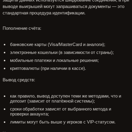
выводе выигрышей могут запрашиваться документы — это
стандартная процедура идентификации.
Пополнение счёта:
банковские карты (Visa/MasterCard и аналоги);
электронные кошельки (в зависимости от страны);
мобильные платежи и локальные решения;
криптовалюты (при наличии в кассе).
Вывод средств:
как правило, вывод доступен теми же методами, что и
депозит (зависит от платёжной системы);
сроки обработки зависят от выбранного метода и
проверки аккаунта;
лимиты могут быть выше у игроков с VIP-статусом.