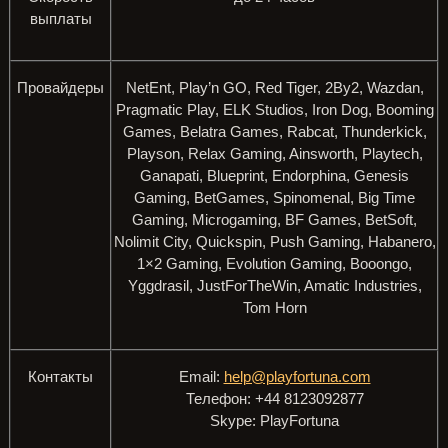
выплаты
Провайдеры
NetEnt, Play’n GO, Red Tiger, 2By2, Wazdan,
Pragmatic Play, ELK Studios, Iron Dog, Booming
Games, Belatra Games, Rabcat, Thunderkick,
Playson, Relax Gaming, Ainsworth, Playtech,
Ganapati, Blueprint, Endorphina, Genesis
Gaming, BetGames, Spinomenal, Big Time
Gaming, Microgaming, BF Games, BetSoft,
Nolimit City, Quickspin, Push Gaming, Habanero,
1×2 Gaming, Evolution Gaming, Booongo,
Yggdrasil, JustForTheWin, Amatic Industries,
Tom Horn
Контакты
Email:
help@playfortuna.com
Телефон: +44 8123092877
Skype: PlayFortuna