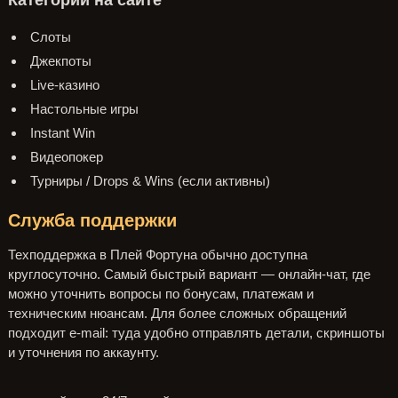
Слоты
Джекпоты
Live-казино
Настольные игры
Instant Win
Видеопокер
Турниры / Drops & Wins (если активны)
Служба поддержки
Техподдержка в Плей Фортуна обычно доступна
круглосуточно. Самый быстрый вариант — онлайн-чат, где
можно уточнить вопросы по бонусам, платежам и
техническим нюансам. Для более сложных обращений
подходит e-mail: туда удобно отправлять детали, скриншоты
и уточнения по аккаунту.