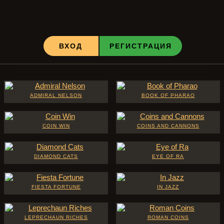
ВХОД
РЕГИСТРАЦИЯ
ADMIRAL NELSON
BOOK OF PHARAO
COIN WIN
COINS AND CANNONS
DIAMOND CATS
EYE OF RA
FIESTA FORTUNE
IN JAZZ
LEPRECHAUN RICHES
ROMAN COINS