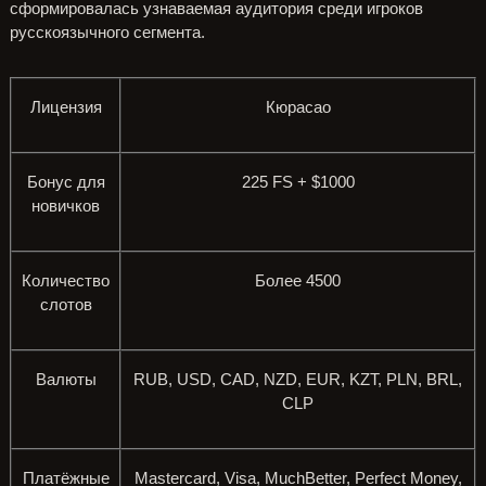
сформировалась узнаваемая аудитория среди игроков
русскоязычного сегмента.
Лицензия
Кюрасао
Бонус для
225 FS + $1000
новичков
Количество
Более 4500
слотов
Валюты
RUB, USD, CAD, NZD, EUR, KZT, PLN, BRL,
CLP
Платёжные
Mastercard, Visa, MuchBetter, Perfect Money,