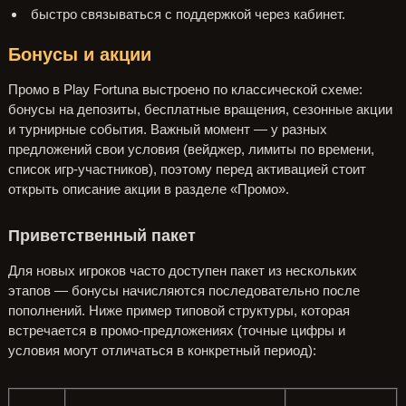
быстро связываться с поддержкой через кабинет.
Бонусы и акции
Промо в Play Fortuna выстроено по классической схеме:
бонусы на депозиты, бесплатные вращения, сезонные акции
и турнирные события. Важный момент — у разных
предложений свои условия (вейджер, лимиты по времени,
список игр-участников), поэтому перед активацией стоит
открыть описание акции в разделе «Промо».
Приветственный пакет
Для новых игроков часто доступен пакет из нескольких
этапов — бонусы начисляются последовательно после
пополнений. Ниже пример типовой структуры, которая
встречается в промо-предложениях (точные цифры и
условия могут отличаться в конкретный период):