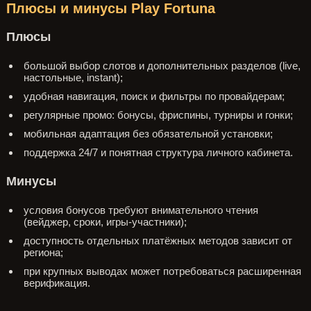
Плюсы и минусы Play Fortuna
Плюсы
большой выбор слотов и дополнительных разделов (live,
настольные, instant);
удобная навигация, поиск и фильтры по провайдерам;
регулярные промо: бонусы, фриспины, турниры и гонки;
мобильная адаптация без обязательной установки;
поддержка 24/7 и понятная структура личного кабинета.
Минусы
условия бонусов требуют внимательного чтения
(вейджер, сроки, игры-участники);
доступность отдельных платёжных методов зависит от
региона;
при крупных выводах может потребоваться расширенная
верификация.