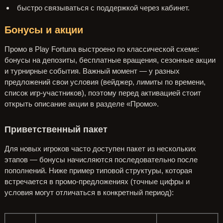
быстро связываться с поддержкой через кабинет.
Бонусы и акции
Промо в Play Fortuna выстроено по классической схеме:
бонусы на депозиты, бесплатные вращения, сезонные акции
и турнирные события. Важный момент — у разных
предложений свои условия (вейджер, лимиты по времени,
список игр-участников), поэтому перед активацией стоит
открыть описание акции в разделе «Промо».
Приветственный пакет
Для новых игроков часто доступен пакет из нескольких
этапов — бонусы начисляются последовательно после
пополнений. Ниже пример типовой структуры, которая
встречается в промо-предложениях (точные цифры и
условия могут отличаться в конкретный период):