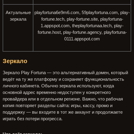
Актуальные
playfortuna6e9m6.com, 59playfortuna.com, play-
зеркала
fortune.tech, play-fortune.site, playfortuna-
1.appspot.com, theplayfortunaa.tech, play-
fortune.host, play-fortune.agency, playfortuna-
0111.appspot.com
Зеркало
Зеркало Play Fortuna — это альтернативный домен, который
ведёт на ту же платформу и сохраняет функциональность
личного кабинета. Обычно зеркала используют, когда
основной адрес временно недоступен у конкретного
провайдера или в отдельном регионе. Важно, что рабочая
копия повторяет разделы сайта: игры, кассу, промо и
поддержку — вы входите в тот же аккаунт и продолжаете
играть без потери прогресса.