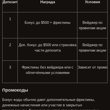
Депозит
Награда
Условия
1
Бонус до $500 + фриспины
Вейджер по
правилам акции
2
Доп. бонус до $500 или страховка
Вейджер по
части депозита
правилам акции
3
Фриспины без вейджера или с
Зависит от промо
облегчёнными условиями
Промокоды
Бонус-коды обычно дают дополнительные фриспины,
денежные начисления или участие в закрытых