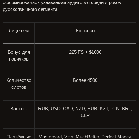
сформировалась узнаваемая аудитория среди игроков
русскоязычного сегмента.
Лицензия
Кюрасао
Бонус для
225 FS + $1000
новичков
Количество
Более 4500
слотов
Валюты
RUB, USD, CAD, NZD, EUR, KZT, PLN, BRL,
CLP
Платёжные
Mastercard, Visa, MuchBetter, Perfect Money,