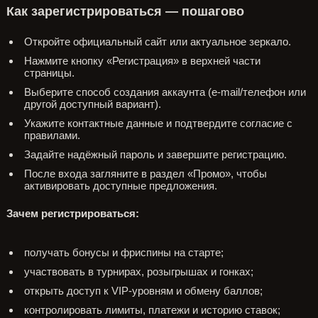
Как зарегистрироваться — пошагово
Откройте официальный сайт или актуальное зеркало.
Нажмите кнопку «Регистрация» в верхней части
страницы.
Выберите способ создания аккаунта (e-mail/телефон или
другой доступный вариант).
Укажите контактные данные и подтвердите согласие с
правилами.
Задайте надёжный пароль и завершите регистрацию.
После входа загляните в раздел «Промо», чтобы
активировать доступные предложения.
Зачем регистрироваться:
получать бонусы и фриспины на старте;
участвовать в турнирах, розыгрышах и гонках;
открыть доступ к VIP-уровням и обмену баллов;
контролировать лимиты, платежи и историю ставок;