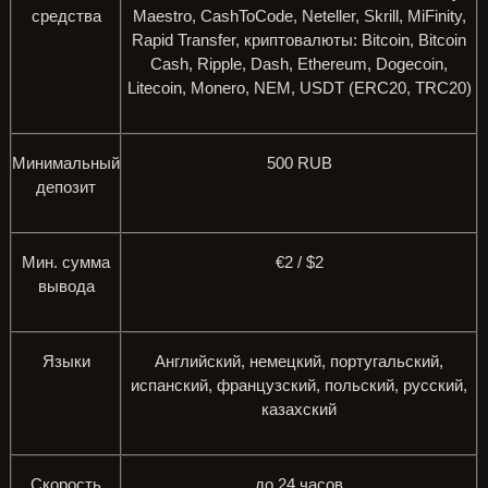
средства
Maestro, CashToCode, Neteller, Skrill, MiFinity,
Rapid Transfer, криптовалюты: Bitcoin, Bitcoin
Cash, Ripple, Dash, Ethereum, Dogecoin,
Litecoin, Monero, NEM, USDT (ERC20, TRC20)
Минимальный
500 RUB
депозит
Мин. сумма
€2 / $2
вывода
Языки
Английский, немецкий, португальский,
испанский, французский, польский, русский,
казахский
Скорость
до 24 часов