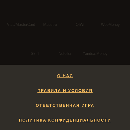
Visa/MasterCard
Maestro
QIWI
WebMoney
Skrill
Neteller
Yandex.Money
О НАС
ПРАВИЛА И УСЛОВИЯ
ОТВЕТСТВЕННАЯ ИГРА
ПОЛИТИКА КОНФИДЕНЦИАЛЬНОСТИ