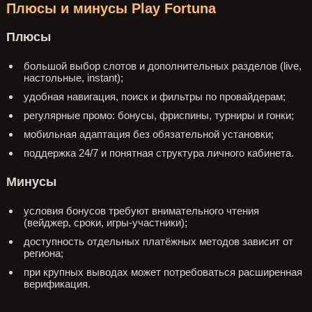
Плюсы и минусы Play Fortuna
Плюсы
большой выбор слотов и дополнительных разделов (live,
настольные, instant);
удобная навигация, поиск и фильтры по провайдерам;
регулярные промо: бонусы, фриспины, турниры и гонки;
мобильная адаптация без обязательной установки;
поддержка 24/7 и понятная структура личного кабинета.
Минусы
условия бонусов требуют внимательного чтения
(вейджер, сроки, игры-участники);
доступность отдельных платёжных методов зависит от
региона;
при крупных выводах может потребоваться расширенная
верификация.