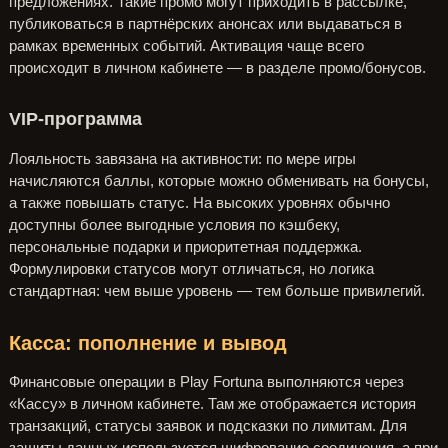
предложениях. Такие промо могут приходить в рассылке,
публиковаться в партнёрских анонсах или выдаваться в
рамках временных событий. Активация чаще всего
происходит в личном кабинете — в разделе промо/бонусов.
VIP-программа
Лояльность завязана на активности: по мере игры
начисляются баллы, которые можно обменивать на бонусы,
а также повышать статус. На высоких уровнях обычно
доступны более выгодные условия по кэшбеку,
персональные подарки и приоритетная поддержка.
Формулировки статусов могут отличаться, но логика
стандартная: чем выше уровень — тем больше привилегий.
Касса: пополнение и вывод
Финансовые операции в Play Fortuna выполняются через
«Кассу» в личном кабинете. Там же отображается история
транзакций, статусы заявок и подсказки по лимитам. Для
защиты данных используется шифрование соединения, а при