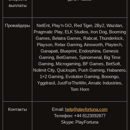
выплаты
Провайдеры
NetEnt, Play’n GO, Red Tiger, 2By2, Wazdan,
Pragmatic Play, ELK Studios, Iron Dog, Booming
Games, Belatra Games, Rabcat, Thunderkick,
Playson, Relax Gaming, Ainsworth, Playtech,
Ganapati, Blueprint, Endorphina, Genesis
Gaming, BetGames, Spinomenal, Big Time
Gaming, Microgaming, BF Games, BetSoft,
Nolimit City, Quickspin, Push Gaming, Habanero,
1×2 Gaming, Evolution Gaming, Booongo,
Yggdrasil, JustForTheWin, Amatic Industries,
Tom Horn
Контакты
Email:
help@playfortuna.com
Телефон: +44 8123092877
Skype: PlayFortuna