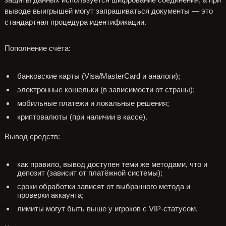
выводе выигрышей могут запрашиваться документы — это
стандартная процедура идентификации.
Пополнение счёта:
банковские карты (Visa/MasterCard и аналоги);
электронные кошельки (в зависимости от страны);
мобильные платежи и локальные решения;
криптовалюты (при наличии в кассе).
Вывод средств:
как правило, вывод доступен теми же методами, что и
депозит (зависит от платёжной системы);
сроки обработки зависят от выбранного метода и
проверки аккаунта;
лимиты могут быть выше у игроков с VIP-статусом.