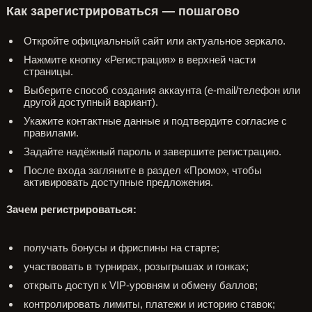
Как зарегистрироваться — пошагово
Откройте официальный сайт или актуальное зеркало.
Нажмите кнопку «Регистрация» в верхней части
страницы.
Выберите способ создания аккаунта (e-mail/телефон или
другой доступный вариант).
Укажите контактные данные и подтвердите согласие с
правилами.
Задайте надёжный пароль и завершите регистрацию.
После входа загляните в раздел «Промо», чтобы
активировать доступные предложения.
Зачем регистрироваться:
получать бонусы и фриспины на старте;
участвовать в турнирах, розыгрышах и гонках;
открыть доступ к VIP-уровням и обмену баллов;
контролировать лимиты, платежи и историю ставок;