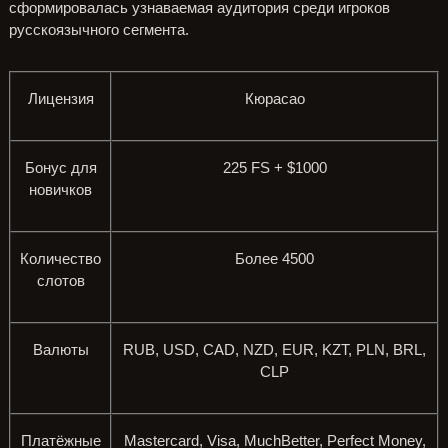
сформировалась узнаваемая аудитория среди игроков
русскоязычного сегмента.
Лицензия
Кюрасао
Бонус для
225 FS + $1000
новичков
Количество
Более 4500
слотов
Валюты
RUB, USD, CAD, NZD, EUR, KZT, PLN, BRL,
CLP
Платёжные
Mastercard, Visa, MuchBetter, Perfect Money,