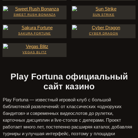
SWEET RUSH BONANZA
SUN STRIKE
SAKURA FORTUNE
CYBER DRAGON
VEGAS BLITZ
Play Fortuna официальный
сайт казино
Play Fortuna — известный игровой клуб с большой
библиотекой развлечений: от классических «одноруких
бандитов» и современных видеослотов до рулетки,
карточных дисциплин и live-столов с дилерами. Проект
работает много лет, постепенно расширяя каталог, добавляя
турниры и улучшая интерфейс, поэтому у площадки