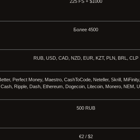
225 FS + $1000
Более 4500
RUB, USD, CAD, NZD, EUR, KZT, PLN, BRL, CLP
tter, Perfect Money, Maestro, CashToCode, Neteller, Skrill, MiFinity
n Cash, Ripple, Dash, Ethereum, Dogecoin, Litecoin, Monero, NEM
500 RUB
€2 / $2