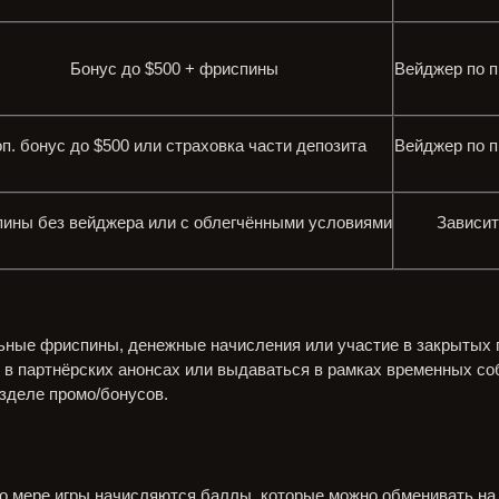
Бонус до $500 + фриспины
Вейджер по 
п. бонус до $500 или страховка части депозита
Вейджер по 
ины без вейджера или с облегчёнными условиями
Зависит
ные фриспины, денежные начисления или участие в закрытых п
 в партнёрских анонсах или выдаваться в рамках временных со
зделе промо/бонусов.
по мере игры начисляются баллы, которые можно обменивать на