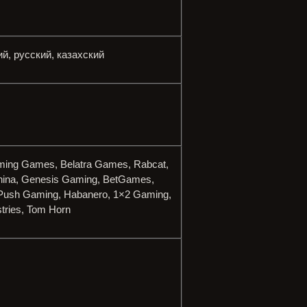
й, русский, казахский
ooming Games, Belatra Games, Rabcat,
rphina, Genesis Gaming, BetGames,
, Push Gaming, Habanero, 1×2 Gaming,
tries, Tom Horn