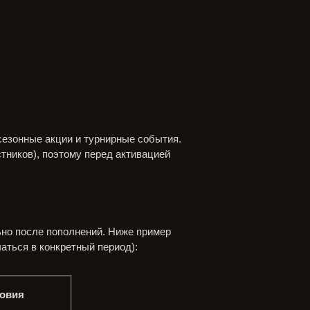
сезонные акции и турнирные события.
тников), поэтому перед активацией
ьно после пополнений. Ниже пример
аться в конкретный период):
овия