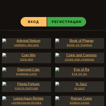
ВХОД
РЕГИСТРАЦИЯ
ADMIRAL NELSON
BOOK OF PHARAO
COIN WIN
COINS AND CANNONS
DIAMOND CATS
EYE OF RA
FIESTA FORTUNE
IN JAZZ
LEPRECHAUN RICHES
ROMAN COINS