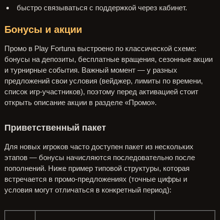
быстро связываться с поддержкой через кабинет.
Бонусы и акции
Промо в Play Fortuna выстроено по классической схеме:
бонусы на депозиты, бесплатные вращения, сезонные акции
и турнирные события. Важный момент — у разных
предложений свои условия (вейджер, лимиты по времени,
список игр-участников), поэтому перед активацией стоит
открыть описание акции в разделе «Промо».
Приветственный пакет
Для новых игроков часто доступен пакет из нескольких
этапов — бонусы начисляются последовательно после
пополнений. Ниже пример типовой структуры, которая
встречается в промо-предложениях (точные цифры и
условия могут отличаться в конкретный период):