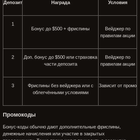
Депозит
Награда
Условия
1
Бонус до $500 + фриспины
Вейджер по
правилам акции
2
Доп. бонус до $500 или страховка
Вейджер по
части депозита
правилам акции
3
Фриспины без вейджера или с
Зависит от промо
облегчёнными условиями
Промокоды
Бонус-коды обычно дают дополнительные фриспины,
денежные начисления или участие в закрытых