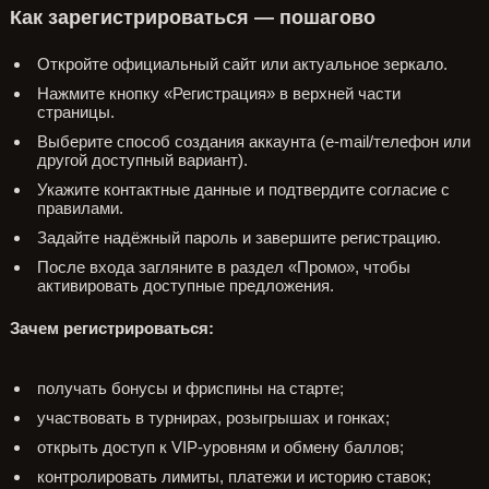
Как зарегистрироваться — пошагово
Откройте официальный сайт или актуальное зеркало.
Нажмите кнопку «Регистрация» в верхней части
страницы.
Выберите способ создания аккаунта (e-mail/телефон или
другой доступный вариант).
Укажите контактные данные и подтвердите согласие с
правилами.
Задайте надёжный пароль и завершите регистрацию.
После входа загляните в раздел «Промо», чтобы
активировать доступные предложения.
Зачем регистрироваться:
получать бонусы и фриспины на старте;
участвовать в турнирах, розыгрышах и гонках;
открыть доступ к VIP-уровням и обмену баллов;
контролировать лимиты, платежи и историю ставок;