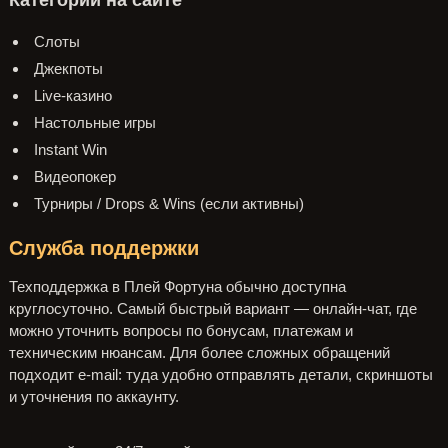
Слоты
Джекпоты
Live-казино
Настольные игры
Instant Win
Видеопокер
Турниры / Drops & Wins (если активны)
Служба поддержки
Техподдержка в Плей Фортуна обычно доступна
круглосуточно. Самый быстрый вариант — онлайн-чат, где
можно уточнить вопросы по бонусам, платежам и
техническим нюансам. Для более сложных обращений
подходит e-mail: туда удобно отправлять детали, скриншоты
и уточнения по аккаунту.